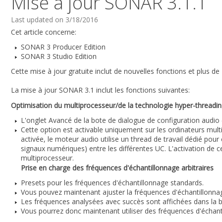
Mise à jour SONAR 3.1.1
Last updated on 3/18/2016
Cet article concerne:
SONAR 3 Producer Edition
SONAR 3 Studio Edition
Cette mise à jour gratuite inclut de nouvelles fonctions et plus d
La mise à jour SONAR 3.1 inclut les fonctions suivantes:
Optimisation du multiprocesseur/de la technologie hyper-threadi
L'onglet Avancé de la bote de dialogue de configuration audio 
Cette option est activable uniquement sur les ordinateurs mult
activée, le moteur audio utilise un thread de travail dédié pou
signaux numériques) entre les différentes UC. L'activation de
multiprocesseur.
Prise en charge des fréquences d'échantillonnage arbitraires
Presets pour les fréquences d'échantillonnage standards.
Vous pouvez maintenant ajuster la fréquences d'échantillonnage
Les fréquences analysées avec succès sont affichées dans la b
Vous pourrez donc maintenant utiliser des fréquences d'échan