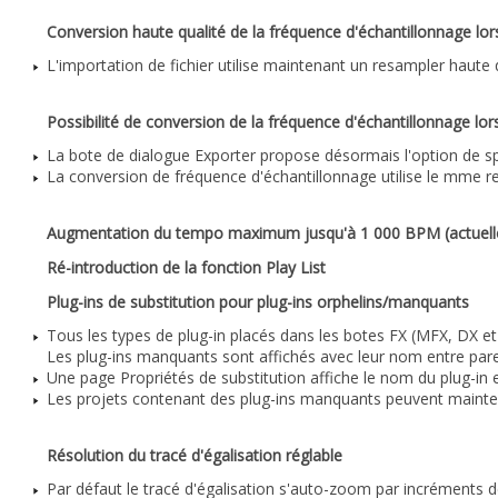
Conversion haute qualité de la fréquence d'échantillonnage lo
L'importation de fichier utilise maintenant un resampler haute
Possibilité de conversion de la fréquence d'échantillonnage lo
La bote de dialogue Exporter propose désormais l'option de spé
La conversion de fréquence d'échantillonnage utilise le mme re
Augmentation du tempo maximum jusqu'à 1 000 BPM (actuelle
Ré-introduction de la fonction Play List
Plug-ins de substitution pour plug-ins orphelins/manquants
Tous les types de plug-in placés dans les botes FX (MFX, DX et 
Les plug-ins manquants sont affichés avec leur nom entre par
Une page Propriétés de substitution affiche le nom du plug-in e
Les projets contenant des plug-ins manquants peuvent mainte
Résolution du tracé d'égalisation réglable
Par défaut le tracé d'égalisation s'auto-zoom par incréments 